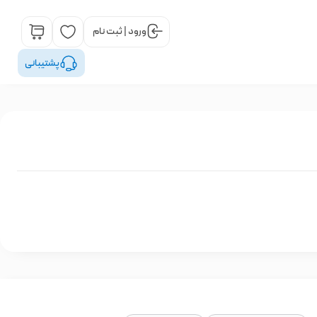
ورود | ثبت نام
پشتیبانی