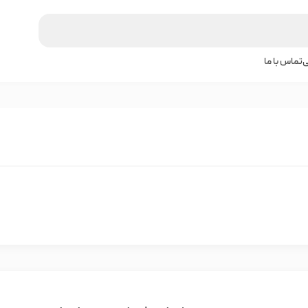
ی
تماس با ما