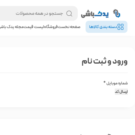
دسته بندی کالا‌ها
صفحه نخست
فروشگاه
لیست قیمت
مجله یدک باش
ورود و ثبت نام
شماره موبایل
*
ارسال کد