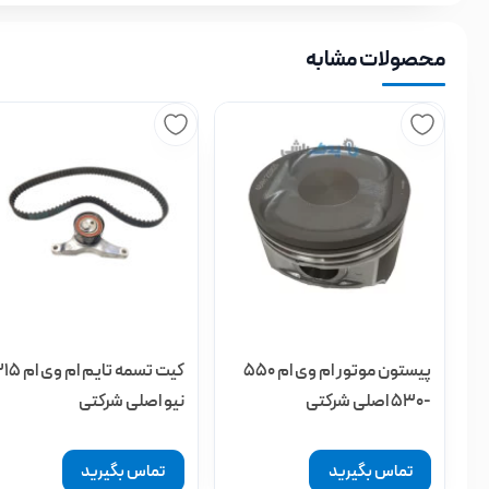
محصولات مشابه
پیستون موتور ام وی ام 550
کیت تسمه تایم ام وی
-530 اصلی شرکتی
نیو اصلی شرکتی
تماس بگیرید
تماس بگیرید