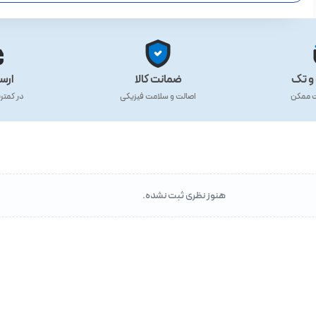
و تک
ضمانت کالا
ارس
ت ممکن
اصالت و سلامت فیزیکی
در کمتر
هنوز نظری ثبت نشده.