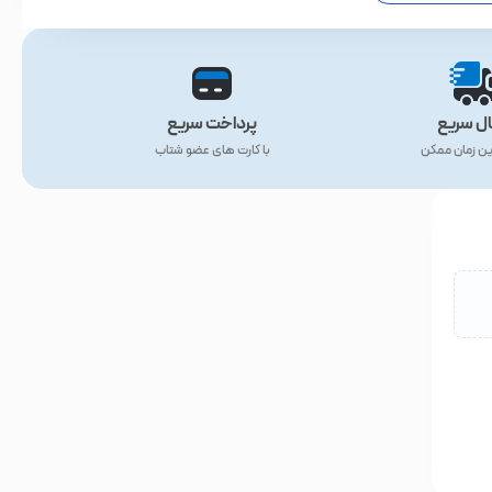
ال سریع
پرداخت سریع
ین زمان ممکن
با کارت های عضو شتاب