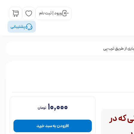
ورود | ثبت نام
پشتیبانی
اری از طریق ترب پی
۱۰,۰۰۰
تومان
ی که در
افزودن به سبد خرید