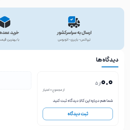
ارسال به سراسرکشور
خرید عمده 
تیپاکس- باربری- اتوبوس
با بهترین قیم
دیدگاه ها
0.0
از 5
از مجموع 0 امتیاز
شما هم درباره این کالا دیدگاه ثبت کنید
ثبت دیدگاه