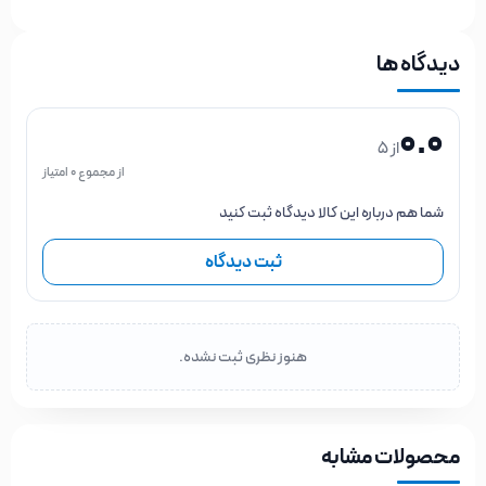
دیدگاه ها
0.0
از 5
از مجموع 0 امتیاز
شما هم درباره این کالا دیدگاه ثبت کنید
ثبت دیدگاه
هنوز نظری ثبت نشده.
محصولات مشابه