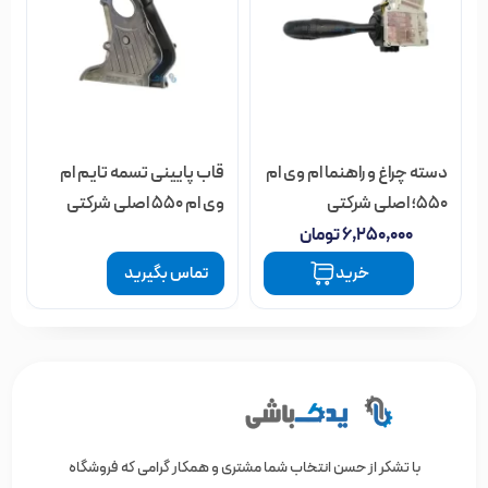
دسته چراغ و راهنما ام وی ام
قاب پایینی تسمه تایم ام
550؛ اصلی شرکتی
وی ام 550 اصلی شرکتی
۶,۲۵۰,۰۰۰
تومان
خرید
تماس بگیرید
با تشکر از حسن انتخاب شما مشتری و همکار گرامی که فروشگاه