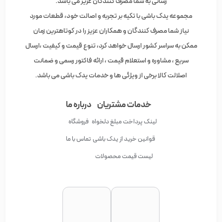
رسانی به شما مصرف کنندگان عزیر می باشد.
مجموعه یدک باشی با تکیه بر تجربه و اصالت خود، قطعات مورد
نیاز شما مصرف کنندگان و همکاران عزیز را در کوتاهترین زمان
ممکن به سراسر کشور ارسال خواهد کرد، تنوع قیمت و کیفیت ،ارسال
سریع ، مشاوره و استعلام قیمت ، ارائه فاکتور رسمی و ضمانت
اصلالت کالا برخی از ویژگی ها و خدمات یدک باشی می باشد.
خدمات مشتریان
درباره ما
لینک پرداخت مبلغ دلخواه
فروشگاه
قوانین خرید از یدک باشی
تماس با ما
لیست قیمت محصولات