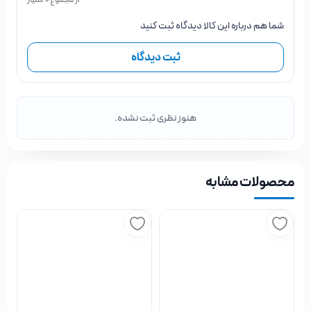
شما هم درباره این کالا دیدگاه ثبت کنید
ثبت دیدگاه
هنوز نظری ثبت نشده.
محصولات مشابه