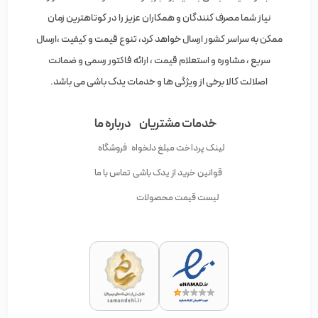
نیاز شما مصرف کنندگان و همکاران عزیز را در کوتاهترین زمان
ممکن به سراسر کشور ارسال خواهد کرد، تنوع قیمت و کیفیت ،ارسال
سریع ، مشاوره و استعلام قیمت ، ارائه فاکتور رسمی و ضمانت
اصلالت کالا برخی از ویژگی ها و خدمات یدک باشی می باشد.
خدمات مشتریان
درباره ما
لینک پرداخت مبلغ دلخواه
فروشگاه
قوانین خرید از یدک باشی
تماس با ما
لیست قیمت محصولات