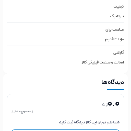
کیفیت
درجه یک
مناسب برای
مزدا 3 قدیم
گارانتی
اصالت و سلامت فیزیکی کالا
دیدگاه ها
0.0
از 5
از مجموع 0 امتیاز
شما هم درباره این کالا دیدگاه ثبت کنید