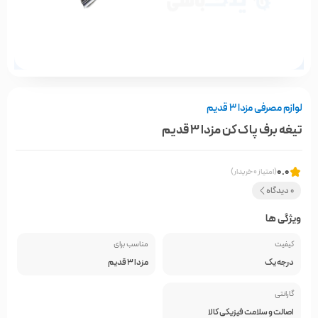
لوازم مصرفی مزدا 3 قدیم
تیغه برف پاک کن مزدا 3 قدیم
0.0
(امتیاز 0 خریدار)
0 دیدگاه
ویژگی ها
کیفیت
مناسب برای
درجه یک
مزدا 3 قدیم
گارانتی
اصالت و سلامت فیزیکی کالا