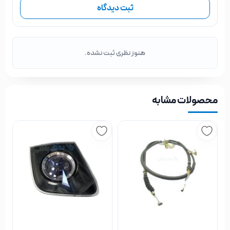
ثبت دیدگاه
هنوز نظری ثبت نشده.
محصولات مشابه