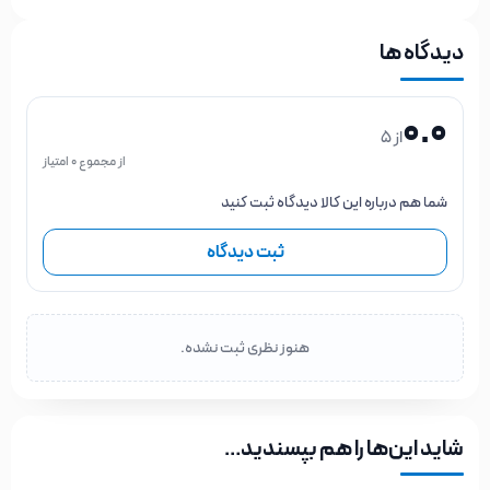
دیدگاه ها
0.0
از 5
از مجموع 0 امتیاز
شما هم درباره این کالا دیدگاه ثبت کنید
ثبت دیدگاه
هنوز نظری ثبت نشده.
شاید این‌ها را هم بپسندید…