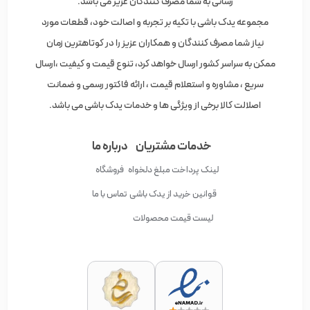
رسانی به شما مصرف کنندگان عزیر می باشد.
مجموعه یدک باشی با تکیه بر تجربه و اصالت خود، قطعات مورد
نیاز شما مصرف کنندگان و همکاران عزیز را در کوتاهترین زمان
ممکن به سراسر کشور ارسال خواهد کرد، تنوع قیمت و کیفیت ،ارسال
سریع ، مشاوره و استعلام قیمت ، ارائه فاکتور رسمی و ضمانت
اصلالت کالا برخی از ویژگی ها و خدمات یدک باشی می باشد.
خدمات مشتریان
درباره ما
لینک پرداخت مبلغ دلخواه
فروشگاه
قوانین خرید از یدک باشی
تماس با ما
لیست قیمت محصولات