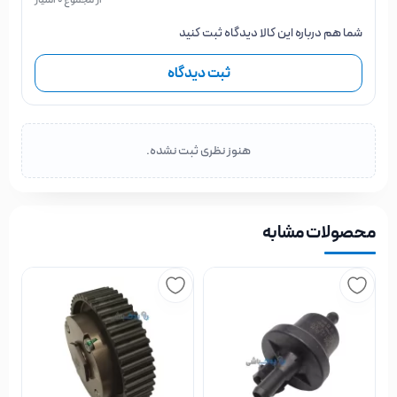
شما هم درباره این کالا دیدگاه ثبت کنید
ثبت دیدگاه
هنوز نظری ثبت نشده.
محصولات مشابه