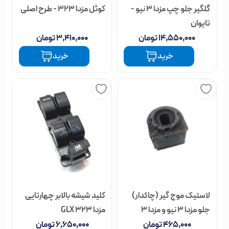
گلگیر جلو چپ مزدا 3 نیو -
کوئل مزدا 323 - طرح اصلی
تایوان
۱۴,۵۵۰,۰۰۰
تومان
۳,۴۱۰,۰۰۰
تومان
خرید
خرید
لاستیک موج گیر (چاکدار)
کلید شیشه بالابر چهارتایی
جلو مزدا 3 نیو و مزدا 3
مزدا 323 GLX
قدیم
۴۶۵,۰۰۰
تومان
۶,۶۵۰,۰۰۰
تومان