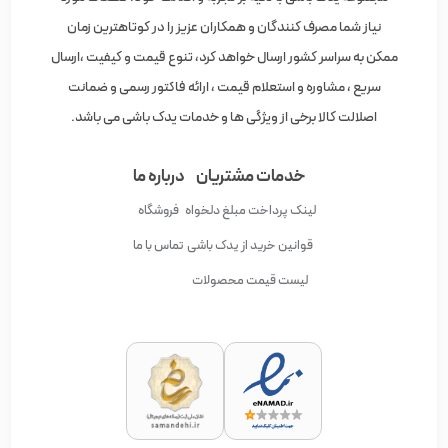
نیاز شما مصرف کنندگان و همکاران عزیز را در کوتاهترین زمان
ممکن به سراسر کشور ارسال خواهد کرد، تنوع قیمت و کیفیت ،ارسال
سریع ، مشاوره و استعلام قیمت ، ارائه فاکتور رسمی و ضمانت
اصلالت کالا برخی از ویژگی ها و خدمات یدک باشی می باشد.
خدمات مشتریان
درباره ما
لینک پرداخت مبلغ دلخواه
فروشگاه
قوانین خرید از یدک باشی
تماس با ما
لیست قیمت محصولات