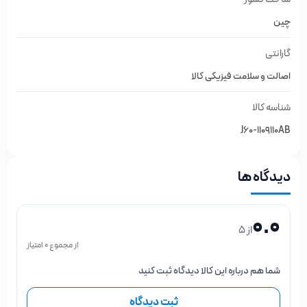
چین
گارانتی
اصالت و سلامت فیزیکی کالا
شناسه کالا
J60-1109110AB
دیدگاه ها
0.0
از 5
از مجموع 0 امتیاز
شما هم درباره این کالا دیدگاه ثبت کنید
ثبت دیدگاه