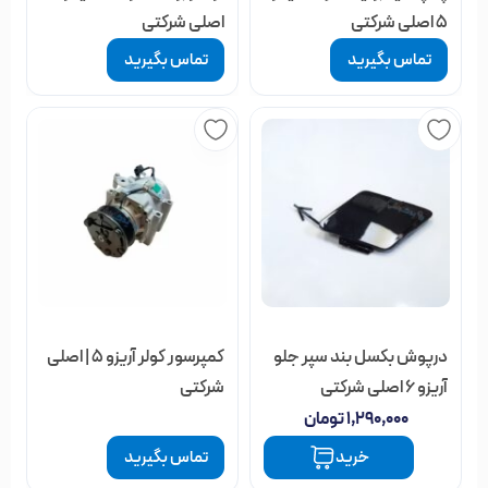
5 اصلی شرکتی
اصلی شرکتی
تماس بگیرید
تماس بگیرید
درپوش بکسل بند سپر جلو
کمپرسور کولر آریزو 5 | اصلی
آریزو ۶ اصلی شرکتی
شرکتی
۱,۲۹۰,۰۰۰
تومان
خرید
تماس بگیرید