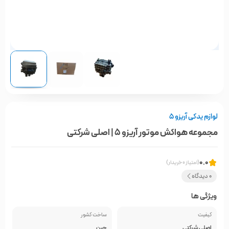
لوازم یدکی آریزو 5
مجموعه هواکش موتور آریزو 5 | اصلی شرکتی
0.0
(امتیاز 0 خریدار)
0 دیدگاه
ویژگی ها
کیفیت
ساخت کشور
اصلی شرکتی
چین