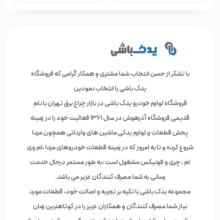
با تشکر از حسن انتخاب شما مشتری و همکار گرامی که فروشگاه
یدک باشی را انتخاب نمودین
فروشگاه لوازم خودرو یدک باشی در بازار چراغ برق تهران با نام
قدیمی فروشگاه آذرهوش در سال 1361 فعالیت خود را در زمینه
پخش قطعات و لوازم یدکی ماشین های وارداتی همچون مزدا
شروع کرده و تا به امروز که در زمینه قطعات خودروهای مزدا ،ام وی
ام ، چری و فونیکس مشغول است ،به طور مستمر درحال خدمت
رسانی به شما مصرف کنندگان عزیر می باشد.
مجموعه یدک باشی با تکیه بر تجربه و اصالت خود، قطعات مورد
نیاز شما مصرف کنندگان و همکاران عزیز را در کوتاهترین زمان