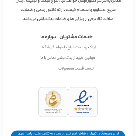
ممکن به سراسر کشور ارسال خواهد کرد، تنوع قیمت و کیفیت ،ارسال
سریع ، مشاوره و استعلام قیمت ، ارائه فاکتور رسمی و ضمانت
اصلالت کالا برخی از ویژگی ها و خدمات یدک باشی می باشد.
خدمات مشتریان
درباره ما
لینک پرداخت مبلغ دلخواه
فروشگاه
قوانین خرید از یدک باشی
تماس با ما
لیست قیمت محصولات
آدرس فروشگاه : تهران ، خیابان امیر کبیر ، نرسیده به تقاطع ملت ، پاساژ سپهر