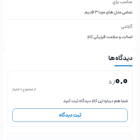
مناسب براي
تمامی مدل های مزدا 3 قدیم
گارانتی
اصالت و سلامت فیزیکی کالا
دیدگاه ها
0.0
از 5
از مجموع 0 امتیاز
شما هم درباره این کالا دیدگاه ثبت کنید
ثبت دیدگاه