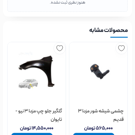
هنوز نظری ثبت نشده.
محصولات مشابه
چشمی شیشه شور مزدا 3
گلگیر جلو چپ مزدا 3 نیو -
قدیم
تایوان
۵۶۵,۰۰۰
تومان
۱۴,۵۵۰,۰۰۰
تومان