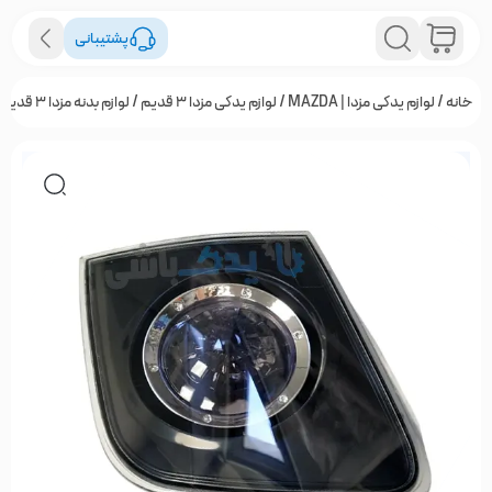
پشتیبانی
خانه
/
لوازم یدکی مزدا | MAZDA
/
لوازم یدکی مزدا ۳ قدیم
/
لوازم بدنه مزدا 3 قدیم