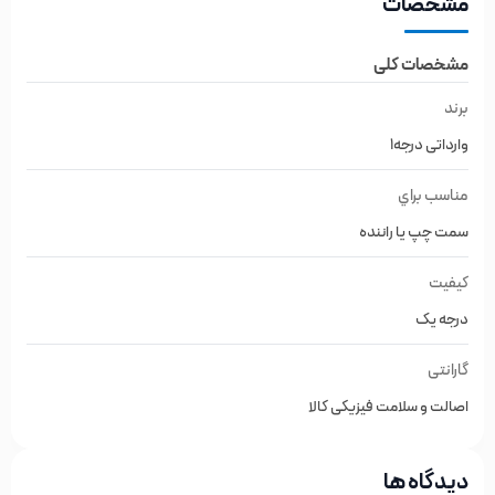
مشخصات
مشخصات کلی
برند
وارداتی درجه1
مناسب براي
سمت چپ یا راننده
کیفیت
درجه یک
گارانتی
اصالت و سلامت فیزیکی کالا
دیدگاه ها