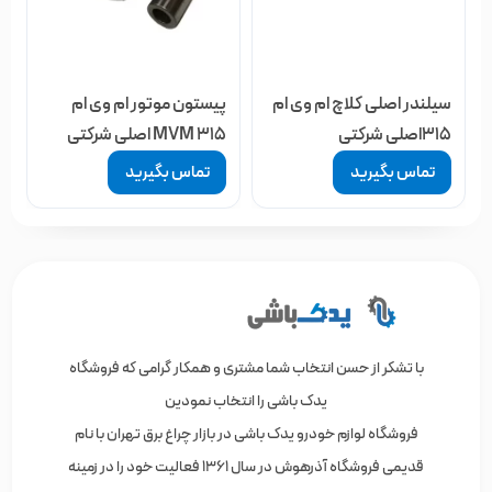
سیلندر اصلی کلاچ ام وی ام
پیستون موتور ام وی ام
315اصلی شرکتی
MVM 315 اصلی شرکتی
تماس بگیرید
تماس بگیرید
با تشکر از حسن انتخاب شما مشتری و همکار گرامی که فروشگاه
یدک باشی را انتخاب نمودین
فروشگاه لوازم خودرو یدک باشی در بازار چراغ برق تهران با نام
قدیمی فروشگاه آذرهوش در سال 1361 فعالیت خود را در زمینه