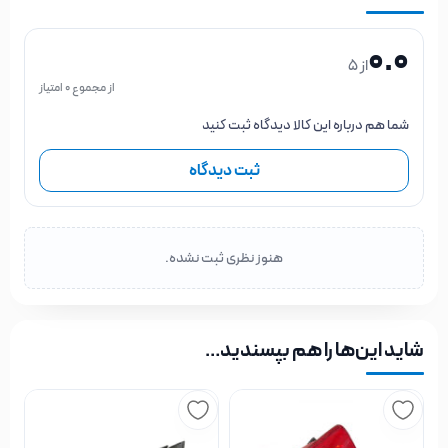
0.0
از 5
از مجموع 0 امتیاز
شما هم درباره این کالا دیدگاه ثبت کنید
ثبت دیدگاه
هنوز نظری ثبت نشده.
شاید این‌ها را هم بپسندید…