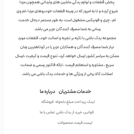
پخش قطعات و لوازم یدکی ماشین های وارداتی همچون مزدا
شروع کرده و تا به امروز که در زمینه قطعات خودروهای مزدا ،ام وی
ام ، چری و فونیکس مشغول است ،به طور مستمر درحال خدمت
رسانی به شما مصرف کنندگان عزیر می باشد.
مجموعه یدک باشی با تکیه بر تجربه و اصالت خود، قطعات مورد
نیاز شما مصرف کنندگان و همکاران عزیز را در کوتاهترین زمان
ممکن به سراسر کشور ارسال خواهد کرد، تنوع قیمت و کیفیت ،ارسال
سریع ، مشاوره و استعلام قیمت ، ارائه فاکتور رسمی و ضمانت
اصلالت کالا برخی از ویژگی ها و خدمات یدک باشی می باشد.
خدمات مشتریان
درباره ما
لینک پرداخت مبلغ دلخواه
فروشگاه
قوانین خرید از یدک باشی
تماس با ما
لیست قیمت محصولات