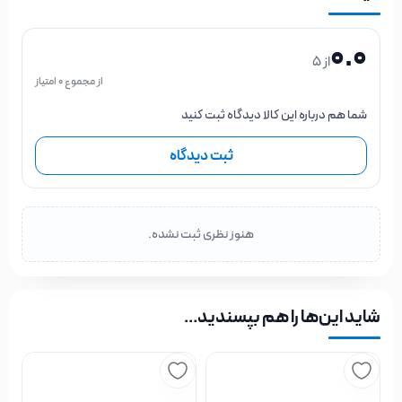
شما هم درباره این کالا دیدگاه ثبت کنید
ثبت دیدگاه
هنوز نظری ثبت نشده.
شاید این‌ها را هم بپسندید…