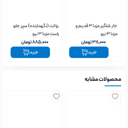
مزدا 3 نیو
راست مزدا 3 نیو
۳۸,۰۰۰
تومان
۸۸۵,۰۰۰
تومان
خرید
خرید
محصولات مشابه
گلگیر جلو راست مزدا 3 قدیم
درب رادیاتور مزدا 323 ژاپنی