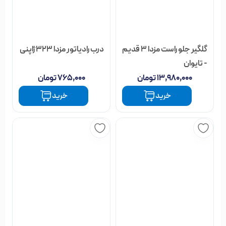
- تایوان
۱۳,۹۸۰,۰۰۰
تومان
۷۶۵,۰۰۰
تومان
خرید
خرید
لنت جلو مزدا 3 قدیم و نیو
درب رادیاتور مزدا 323
برند آفورتیس
۳,۱۹۰,۰۰۰
تومان
۴۸۰,۰۰۰
تومان