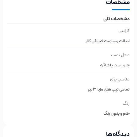
اصالت و سلامت فیزیکی کالا
محل نصب
جلو راست یا شاگرد
مناسب برای
تمامی تیپ های مزدا 3 نیو
رنگ
خام و بدون رنگ
دیدگاه ها
0.0
از 5
از مجموع 0 امتیاز