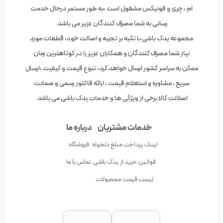
نیاز شما مصرف کنندگان و همکاران عزیز را در کوتاهترین زمان
ممکن به سراسر کشور ارسال خواهد کرد، تنوع قیمت و کیفیت ،ارسال
سریع ، مشاوره و استعلام قیمت ، ارائه فاکتور رسمی و ضمانت
اصلالت کالا برخی از ویژگی ها و خدمات یدک باشی می باشد.
خدمات مشتریان
درباره ما
لینک پرداخت مبلغ دلخواه
فروشگاه
قوانین خرید از یدک باشی
تماس با ما
لیست قیمت محصولات