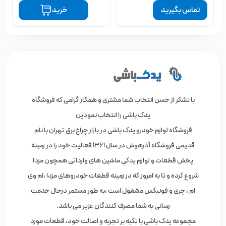
تماس بگیرید
خرید
با تشکر از حسن انتخاب شما مشتری و همکار گرامی که فروشگاه
یدک باشی را انتخاب نمودین
فروشگاه لوازم خودرو یدک باشی در بازار چراغ برق تهران با نام
قدیمی فروشگاه آذرهوش در سال 1361 فعالیت خود را در زمینه
پخش قطعات و لوازم یدکی ماشین های وارداتی همچون مزدا
شروع کرده و تا به امروز که در زمینه قطعات خودروهای مزدا ،ام وی
ام ، چری و فونیکس مشغول است ،به طور مستمر درحال خدمت
رسانی به شما مصرف کنندگان عزیر می باشد.
مجموعه یدک باشی با تکیه بر تجربه و اصالت خود، قطعات مورد