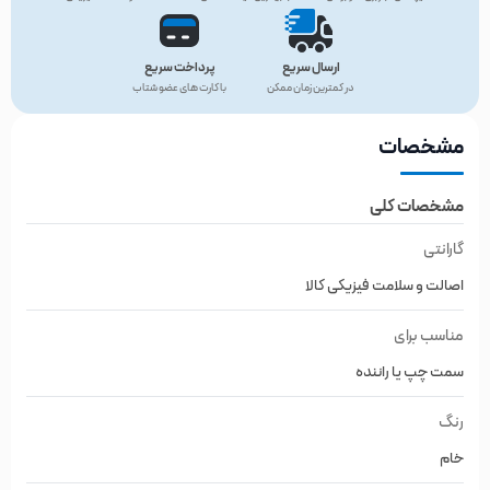
ارسال سریع
پرداخت سریع
در کمترین زمان ممکن
با کارت های عضو شتاب
مشخصات
مشخصات کلی
گارانتی
اصالت و سلامت فیزیکی کالا
مناسب برای
سمت چپ یا راننده
رنگ
خام