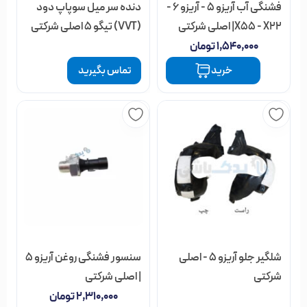
فشنگی آب آریزو 5 - آریزو 6 -
دنده سر میل سوپاپ دود
X55 - X22| اصلی شرکتی
(VVT) تیگو 5 اصلی شرکتی
۱,۵۴۰,۰۰۰
تومان
خرید
تماس بگیرید
شلگیر جلو آریزو 5 - اصلی
سنسور فشنگی روغن آریزو 5
شرکتی
| اصلی شرکتی
۲,۳۱۰,۰۰۰
تومان