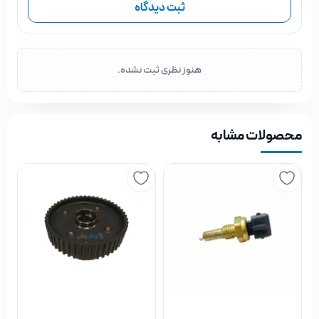
ثبت دیدگاه
هنوز نظری ثبت نشده.
محصولات مشابه