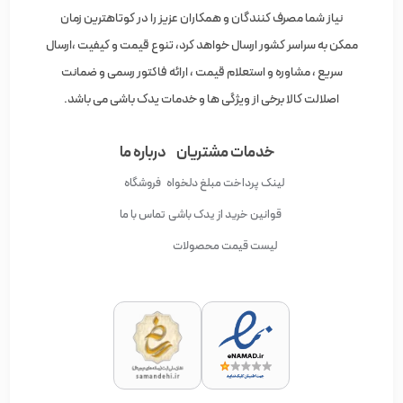
نیاز شما مصرف کنندگان و همکاران عزیز را در کوتاهترین زمان
ممکن به سراسر کشور ارسال خواهد کرد، تنوع قیمت و کیفیت ،ارسال
سریع ، مشاوره و استعلام قیمت ، ارائه فاکتور رسمی و ضمانت
اصلالت کالا برخی از ویژگی ها و خدمات یدک باشی می باشد.
خدمات مشتریان
درباره ما
لینک پرداخت مبلغ دلخواه
فروشگاه
قوانین خرید از یدک باشی
تماس با ما
لیست قیمت محصولات